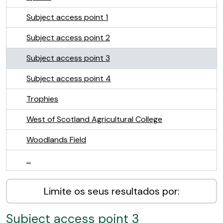
Subject access point 1
Subject access point 2
Subject access point 3
Subject access point 4
Trophies
West of Scotland Agricultural College
Woodlands Field
...
Limite os seus resultados por:
Subject access point 3