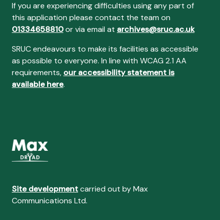
If you are experiencing difficulties using any part of
this application please contact the team on
01334658810
or via email at
archives@sruc.ac.uk
SRUC endeavours to make its facilities as accessible
as possible to everyone. In line with WCAG 2.1 AA
requirements,
our accessibility statement is
available here
.
Site development
carried out by Max
Communications Ltd.