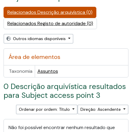
Relacionados Descrição arquivística (0)
Relacionados Registo de autoridade (0)
Outros idiomas disponíveis
Área de elementos
Taxonomia
Assuntos
0 Descrição arquivística resultados
para Subject access point 3
Ordenar por ordem: Título
Direção: Ascendente
Não foi possível encontrar nenhum resultado que