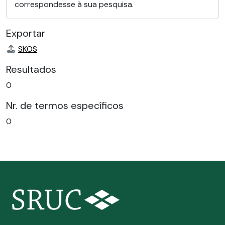
correspondesse à sua pesquisa.
Exportar
SKOS
Resultados
0
Nr. de termos específicos
0