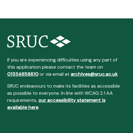
If you are experiencing difficulties using any part of
this application please contact the team on
01334658810
or via email at
archives@sruc.ac.uk
SRUC endeavours to make its facilities as accessible
as possible to everyone. In line with WCAG 2.1 AA
requirements,
our accessibility statement is
available here
.