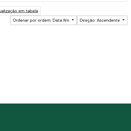
ualização em tabela
Ordenar por ordem: Data fim
Direção: Ascendente