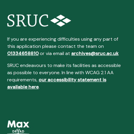
If you are experiencing difficulties using any part of
this application please contact the team on
01334658810
or via email at
archives@sruc.ac.uk
SRUC endeavours to make its facilities as accessible
as possible to everyone. In line with WCAG 2.1 AA
requirements,
our accessibility statement is
available here
.