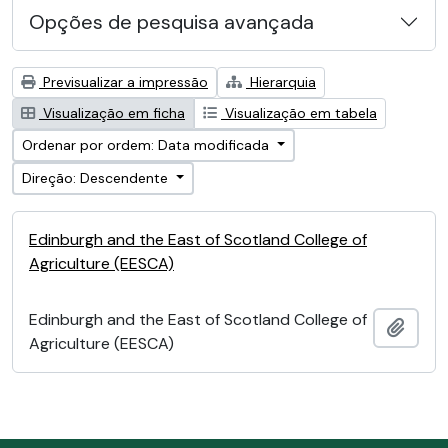
Opções de pesquisa avançada
Previsualizar a impressão
Hierarquia
Visualização em ficha
Visualização em tabela
Ordenar por ordem: Data modificada
Direção: Descendente
Edinburgh and the East of Scotland College of
Agriculture (EESCA)
Edinburgh and the East of Scotland College of
Adici
Agriculture (EESCA)