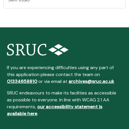
If you are experiencing difficulties using any part of
this application please contact the team on
01334658810
or via email at
archives@sruc.ac.uk
SRUC endeavours to make its facilities as accessible
as possible to everyone. In line with WCAG 2.1 AA
requirements,
our accessibility statement is
available here
.