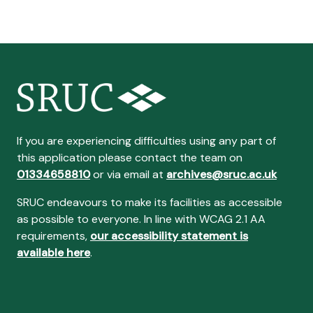
If you are experiencing difficulties using any part of
this application please contact the team on
01334658810
or via email at
archives@sruc.ac.uk
SRUC endeavours to make its facilities as accessible
as possible to everyone. In line with WCAG 2.1 AA
requirements,
our accessibility statement is
available here
.