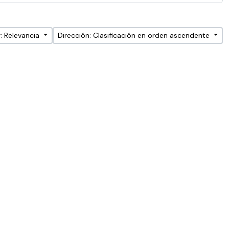
: Relevancia
Dirección: Clasificación en orden ascendente