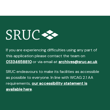
If you are experiencing difficulties using any part of
this application please contact the team on
01334658810
or via email at
archives@sruc.ac.uk
SRUC endeavours to make its facilities as accessible
as possible to everyone. In line with WCAG 2.1 AA
requirements,
our accessibility statement is
available here
.