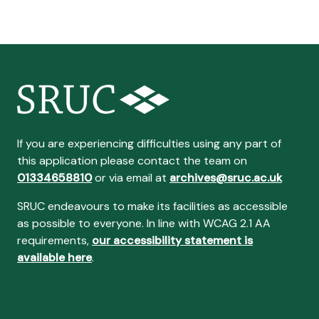
If you are experiencing difficulties using any part of
this application please contact the team on
01334658810
or via email at
archives@sruc.ac.uk
SRUC endeavours to make its facilities as accessible
as possible to everyone. In line with WCAG 2.1 AA
requirements,
our accessibility statement is
available here
.