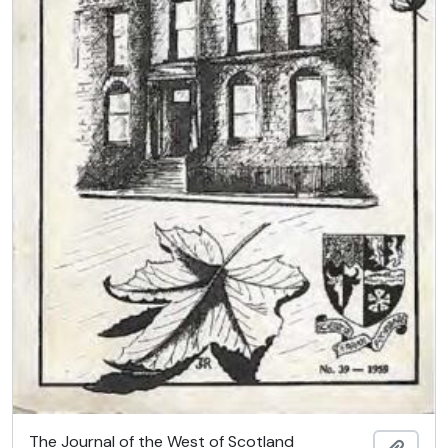
The Journal of the West of Scotland