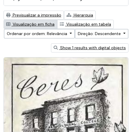
Previsualizar a impressão
Hierarquia
Visualização em ficha
Visualização em tabela
Ordenar por ordem: Relevância
Direção: Descendente
Show 1 results with digital objects