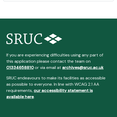
If you are experiencing difficulties using any part of
this application please contact the team on
01334658810
or via email at
archives@sruc.ac.uk
SRUC endeavours to make its facilities as accessible
as possible to everyone. In line with WCAG 2.1 AA
requirements,
our accessibility statement is
available here
.