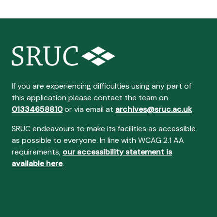
If you are experiencing difficulties using any part of
this application please contact the team on
01334658810
or via email at
archives@sruc.ac.uk
SRUC endeavours to make its facilities as accessible
as possible to everyone. In line with WCAG 2.1 AA
requirements,
our accessibility statement is
available here
.