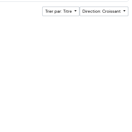
Trier par: Titre
Direction: Croissant