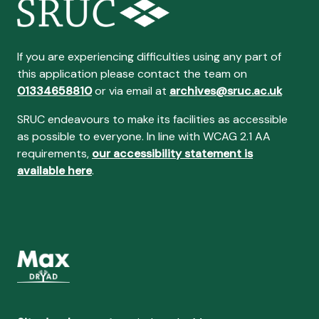
If you are experiencing difficulties using any part of
this application please contact the team on
01334658810
or via email at
archives@sruc.ac.uk
SRUC endeavours to make its facilities as accessible
as possible to everyone. In line with WCAG 2.1 AA
requirements,
our accessibility statement is
available here
.