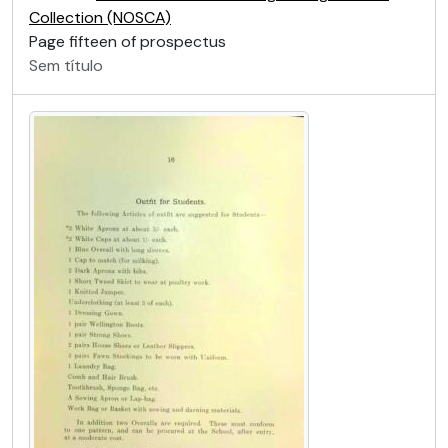
Collection (NOSCA)
Page fifteen of prospectus
Sem título