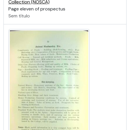
Collection (NOSCA)
Page eleven of prospectus
Sem título