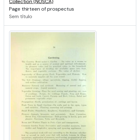
Collection (NOSCA)
Page thirteen of prospectus
Sem título