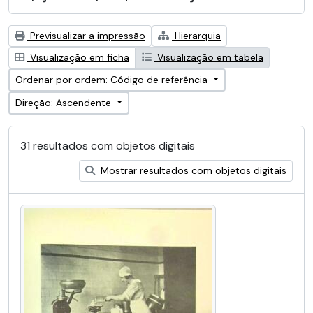
Previsualizar a impressão
Hierarquia
Visualização em ficha
Visualização em tabela
Ordenar por ordem: Código de referência
Direção: Ascendente
31 resultados com objetos digitais
Mostrar resultados com objetos digitais