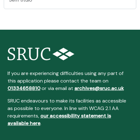
If you are experiencing difficulties using any part of
this application please contact the team on
01334658810
or via email at
archives@sruc.ac.uk
SRUC endeavours to make its facilities as accessible
as possible to everyone. In line with WCAG 2.1 AA
requirements,
our accessibility statement is
available here
.